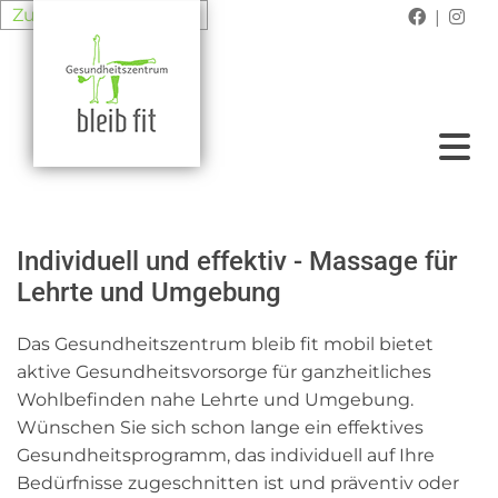
Zum Inhalt springen
|


Individuell und effektiv - Massage für
Lehrte und Umgebung
Das Gesundheitszentrum bleib fit mobil bietet
aktive Gesundheitsvorsorge für ganzheitliches
Wohlbefinden nahe Lehrte und Umgebung.
Wünschen Sie sich schon lange ein effektives
Gesundheitsprogramm, das individuell auf Ihre
Bedürfnisse zugeschnitten ist und präventiv oder