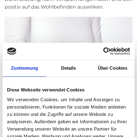
positiv auf das Wohlbefinden auswirken.
Zustimmung
Details
Über Cookies
Diese Webseite verwendet Cookies
Wir verwenden Cookies, um Inhalte und Anzeigen zu
personalisieren, Funktionen für soziale Medien anbieten
zu können und die Zugriffe auf unsere Website zu
analysieren. Außerdem geben wir Informationen zu Ihrer
Verwendung unserer Website an unsere Partner für
soziale Medien, Werbung und Analysen weiter. Unsere