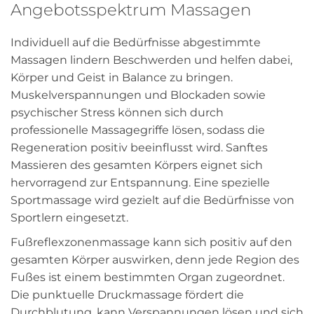
Angebotsspektrum Massagen
Individuell auf die Bedürfnisse abgestimmte
Massagen lindern Beschwerden und helfen dabei,
Körper und Geist in Balance zu bringen.
Muskelverspannungen und Blockaden sowie
psychischer Stress können sich durch
professionelle Massagegriffe lösen, sodass die
Regeneration positiv beeinflusst wird. Sanftes
Massieren des gesamten Körpers eignet sich
hervorragend zur Entspannung. Eine spezielle
Sportmassage wird gezielt auf die Bedürfnisse von
Sportlern eingesetzt.
Fußreflexzonenmassage kann sich positiv auf den
gesamten Körper auswirken, denn jede Region des
Fußes ist einem bestimmten Organ zugeordnet.
Die punktuelle Druckmassage fördert die
Durchblutung, kann Verspannungen lösen und sich