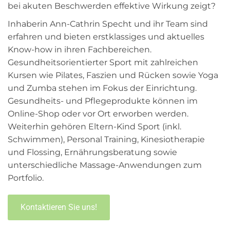
bei akuten Beschwerden effektive Wirkung zeigt?
Inhaberin Ann-Cathrin Specht und ihr Team sind
erfahren und bieten erstklassiges und aktuelles
Know-how in ihren Fachbereichen.
Gesundheitsorientierter Sport mit zahlreichen
Kursen wie Pilates, Faszien und Rücken sowie Yoga
und Zumba stehen im Fokus der Einrichtung.
Gesundheits- und Pflegeprodukte können im
Online-Shop oder vor Ort erworben werden.
Weiterhin gehören Eltern-Kind Sport (inkl.
Schwimmen), Personal Training, Kinesiotherapie
und Flossing, Ernährungsberatung sowie
unterschiedliche Massage-Anwendungen zum
Portfolio.
Kontaktieren Sie uns!