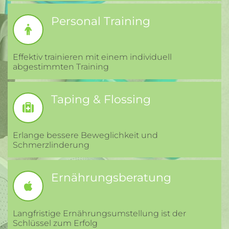
Personal Training
Effektiv trainieren mit einem individuell
abgestimmten Training
Taping & Flossing
Erlange bessere Beweglichkeit und
Schmerzlinderung
Ernährungsberatung
Langfristige Ernährungsumstellung ist der
Schlüssel zum Erfolg