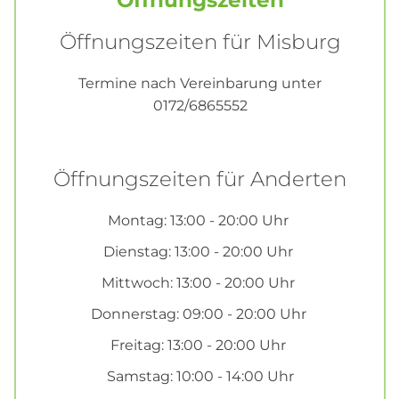
Öffnungszeiten
Öffnungszeiten für Misburg
Termine nach Vereinbarung unter
0172/6865552
Öffnungszeiten für Anderten
Montag: 13:00 - 20:00 Uhr
Dienstag: 13:00 - 20:00 Uhr
Mittwoch: 13:00 - 20:00 Uhr
Donnerstag: 09:00 - 20:00 Uhr
Freitag: 13:00 - 20:00 Uhr
Samstag: 10:00 - 14:00 Uhr