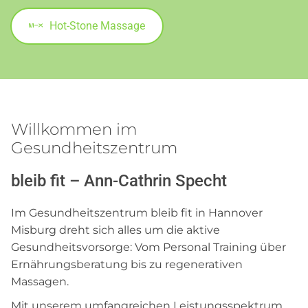
Hot-Stone Massage
Willkommen im
Gesundheitszentrum
bleib fit – Ann‑Cathrin Specht
Im Gesundheitszentrum bleib fit in Hannover
Misburg dreht sich alles um die aktive
Gesundheitsvorsorge: Vom Personal Training über
Ernährungsberatung bis zu regenerativen
Massagen.
Mit unserem umfangreichen Leistungsspektrum