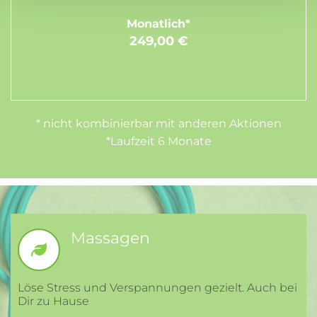
Monatlich*
249,00 €
* nicht kombinierbar mit anderen Aktionen
*Laufzeit 6 Monate
Massagen
Löse Stress und Verspannungen gezielt. Auch bei
Dir zu Hause