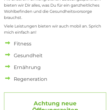
bieten wir Dir alles, was Du für ein ganzheitliches
Wohlbefinden und die Gesundheitsvorsorge
brauchst.
Viele Leistungen bieten wir auch mobil an. Sprich
mich einfach an!
Fitness
Gesundheit
Ernährung
Regeneration
Achtung neue