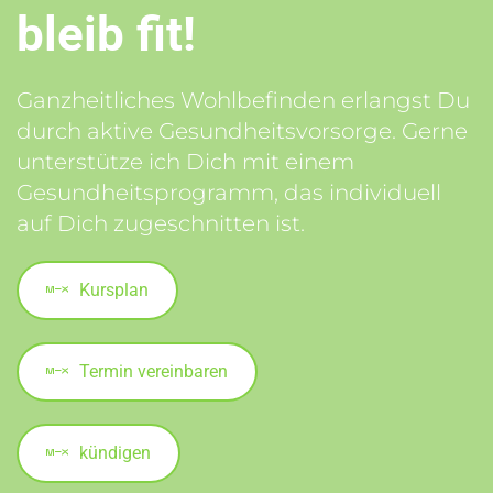
bleib fit!
Ganzheitliches Wohlbefinden erlangst Du
durch aktive Gesundheitsvorsorge. Gerne
unterstütze ich Dich mit einem
Gesundheitsprogramm, das individuell
auf Dich zugeschnitten ist.
Kursplan
Termin vereinbaren
kündigen