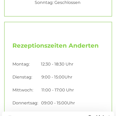
Sonntag: Geschlossen
Rezeptionszeiten Anderten
Montag: 12:30 - 18:30 Uhr
Dienstag: 9:00 - 15:00Uhr
Mittwoch: 11:00 - 17:00 Uhr
Donnertsag: 09:00 - 15:00Uhr
Freitag: 10:00 - 14:00Uhr