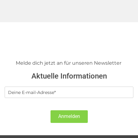
Melde dich jetzt an für unseren Newsletter
Aktuelle Informationen